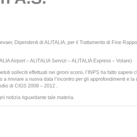
evaer, Dipendenti di ALITALIA, per il Trattamento di Fine Rappo
ALIA Airport – ALITALIA Servizi – ALITALIA Express – Volare)
etuti solleciti effettuati nei gironi scorsi, l’INPS ha fatto sapere
to a rinviare a nuova data l’incontro per gli approfondimenti e la 
odio di CIGS 2008 – 2012 .
i notizia riguardante tale materia.