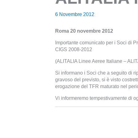
6 Novembre 2012
Roma 20 novembre 2012
Importante comunicato per i Soci di Pr
CIGS 2008-2012
(ALITALIA Linee Aeree Italiane – ALIT
Si informano i Soci che a seguito di rip
gravoso del previsto, si è visto costret
erogazione del TFR maturato nel peri
Vi informeremo tempestivamente di ogn