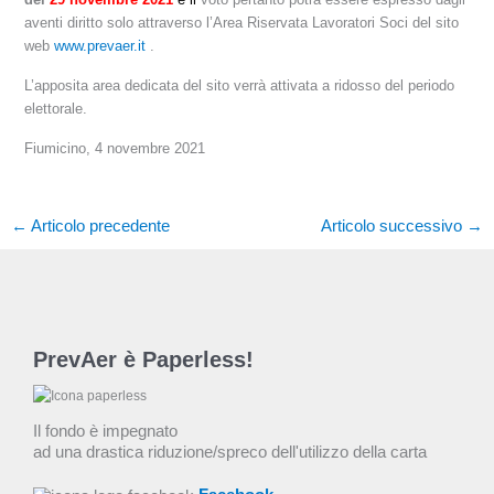
aventi diritto solo attraverso l’Area Riservata Lavoratori Soci del sito
web
www.prevaer.it
.
L’apposita area dedicata del sito verrà attivata a ridosso del periodo
elettorale.
Fiumicino, 4 novembre 2021
←
Articolo precedente
Articolo successivo
→
PrevAer è Paperless!
Il fondo è impegnato
ad una drastica riduzione/spreco dell'utilizzo della carta