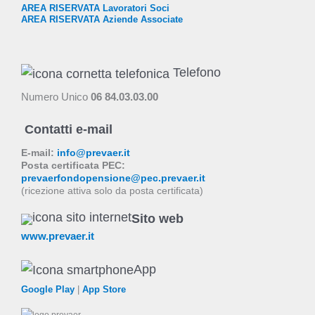
AREA RISERVATA Lavoratori Soci
AREA RISERVATA Aziende Associate
Telefono
Numero Unico
06 84.03.03.00
Contatti e-mail
E-mail:
info@prevaer.it
Posta certificata PEC:
prevaerfondopensione@pec.prevaer.it
(ricezione attiva solo da posta certificata)
Sito web
www.prevaer.it
App
Google Play
|
App Store