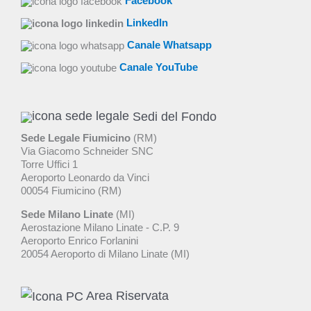
Facebook
LinkedIn
Canale Whatsapp
Canale YouTube
Sedi del Fondo
Sede Legale Fiumicino
(RM)
Via Giacomo Schneider SNC
Torre Uffici 1
Aeroporto Leonardo da Vinci
00054 Fiumicino (RM)
Sede Milano Linate
(MI)
Aerostazione Milano Linate - C.P. 9
Aeroporto Enrico Forlanini
20054 Aeroporto di Milano Linate (MI)
Area Riservata