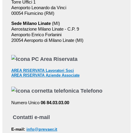
Torre Uffici 1
Aeroporto Leonardo da Vinci
00054 Fiumicino (RM)
Sede Milano Linate
(MI)
Aerostazione Milano Linate - C.P. 9
Aeroporto Enrico Forlanini
20054 Aeroporto di Milano Linate (MI)
Area Riservata
AREA RISERVATA Lavoratori Soci
AREA RISERVATA Aziende Associate
Telefono
Numero Unico
06 84.03.03.00
Contatti e-mail
E-mail:
info@prevaer.it