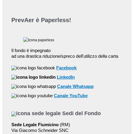
PrevAer è Paperless!
Il fondo è impegnato
ad una drastica riduzione/spreco dell'utilizzo della carta
Facebook
LinkedIn
Canale Whatsapp
Canale YouTube
Sedi del Fondo
Sede Legale Fiumicino
(RM)
Via Giacomo Schneider SNC